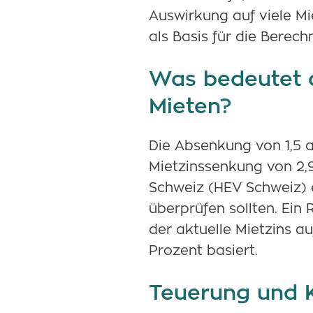
Auswirkung auf viele Mi
als Basis für die Berech
Was bedeutet d
Mieten?
Die Absenkung von 1,5 a
Mietzinssenkung von 2,
Schweiz (HEV Schweiz) e
überprüfen sollten. Ein
der aktuelle Mietzins a
Prozent basiert.
Teuerung und 