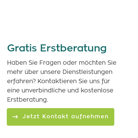
Gratis Erstberatung
Haben Sie Fragen oder möchten Sie
mehr über unsere Dienstleistungen
erfahren? Kontaktieren Sie uns für
eine unverbindliche und kostenlose
Erstberatung.
Jetzt Kontakt aufnehmen