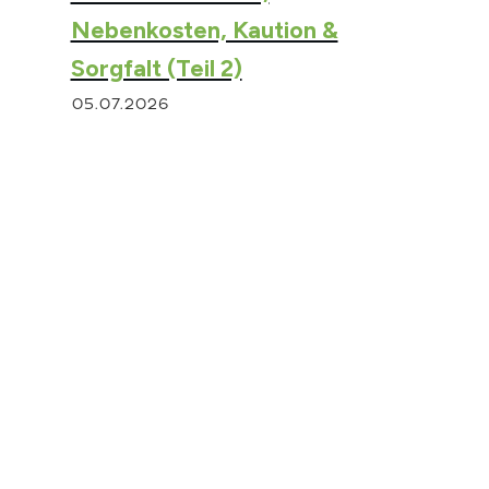
Nebenkosten, Kaution &
Sorgfalt (Teil 2)
05.07.2026