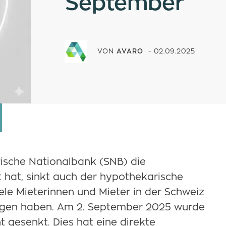
September
VON
AVARO
-
02.09.2025
ische Nationalbank (SNB) die
 hat, sinkt auch der hypothekarische
iele Mieterinnen und Mieter in der Schweiz
olgen haben. Am 2. September 2025 wurde
t gesenkt. Dies hat eine direkte