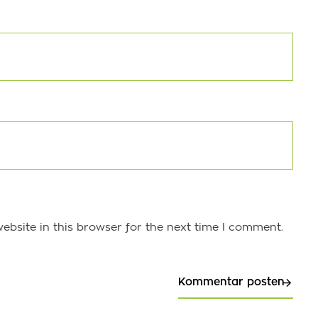
bsite in this browser for the next time I comment.
Kommentar posten