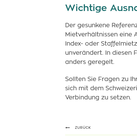
Wichtige Aus
Der gesunkene Referenzz
Mietverhältnissen eine 
Index- oder Staffelmietz
unverändert. In diesen F
anders geregelt.
Sollten Sie Fragen zu Ih
sich mit dem Schweizer
Verbindung zu setzen.
ZURÜCK