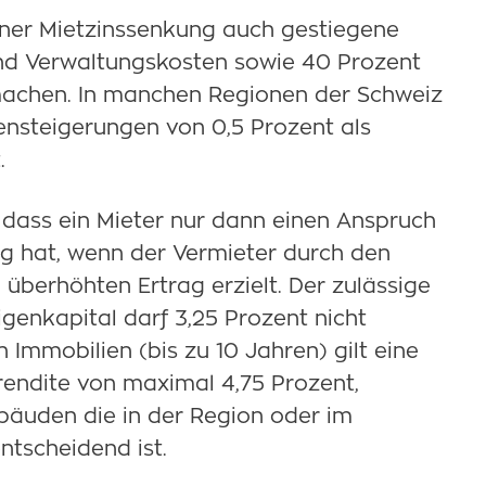
iner Mietzinssenkung auch gestiegene
und Verwaltungskosten sowie 40 Prozent
machen. In manchen Regionen der Schweiz
nsteigerungen von 0,5 Prozent als
.
n, dass ein Mieter nur dann einen Anspruch
ng hat, wenn der Vermieter durch den
 überhöhten Ertrag erzielt. Der zulässige
genkapital darf 3,25 Prozent nicht
 Immobilien (bis zu 10 Jahren) gilt eine
endite von maximal 4,75 Prozent,
bäuden die in der Region oder im
ntscheidend ist.