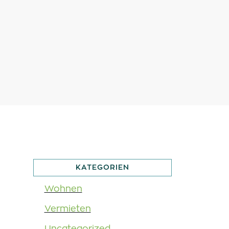
KATEGORIEN
Wohnen
Vermieten
Uncategorized