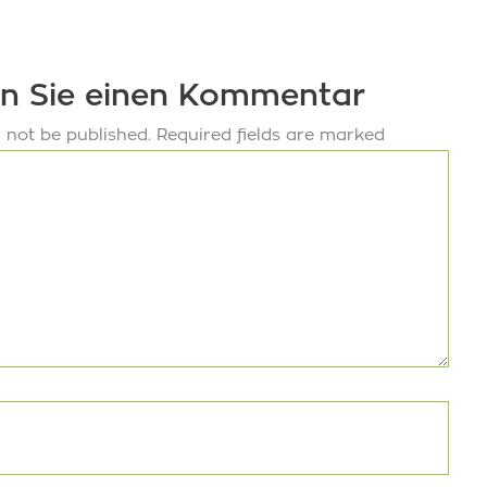
en Sie einen Kommentar
l not be published.
Required fields are marked